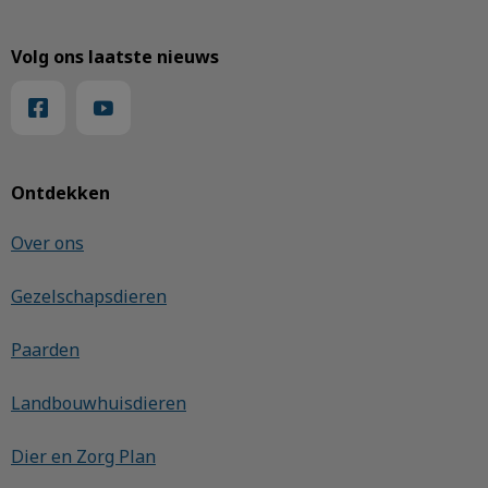
Volg ons laatste nieuws
Ontdekken
Over ons
Gezelschapsdieren
Paarden
Landbouwhuisdieren
Dier en Zorg Plan