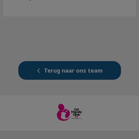
Terug naar ons team