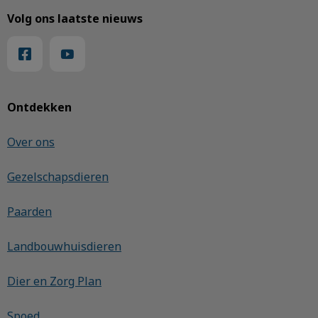
Volg ons laatste nieuws
Ontdekken
Over ons
Gezelschapsdieren
Paarden
Landbouwhuisdieren
Dier en Zorg Plan
Spoed