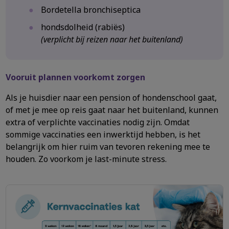
Bordetella bronchiseptica
hondsdolheid (rabiës)
(verplicht bij reizen naar het buitenland)
Vooruit plannen voorkomt zorgen
Als je huisdier naar een pension of hondenschool gaat,
of met je mee op reis gaat naar het buitenland, kunnen
extra of verplichte vaccinaties nodig zijn. Omdat
sommige vaccinaties een inwerktijd hebben, is het
belangrijk om hier ruim van tevoren rekening mee te
houden. Zo voorkom je last-minute stress.