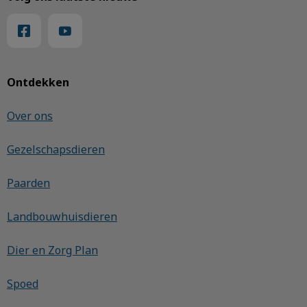
Ontdekken
Over ons
Gezelschapsdieren
Paarden
Landbouwhuisdieren
Dier en Zorg Plan
Spoed