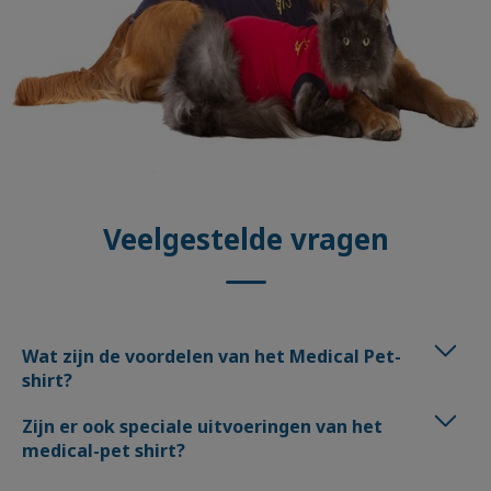
Veelgestelde vragen
Wat zijn de voordelen van het Medical Pet-
shirt?
Zijn er ook speciale uitvoeringen van het
medical-pet shirt?