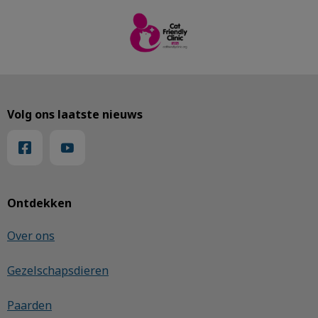
Volg ons laatste nieuws
Ontdekken
Over ons
Gezelschapsdieren
Paarden