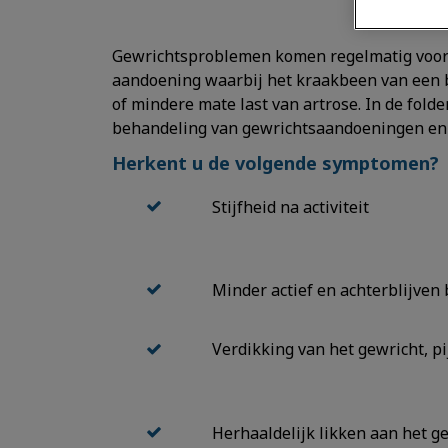
Gewrichtsproblemen komen regelmatig voor 
aandoening waarbij het kraakbeen van een b
of mindere mate last van artrose. In de fold
behandeling van gewrichtsaandoeningen en d
Herkent u de volgende symptomen?
Stijfheid na activiteit
Minder actief en achterblijven
Verdikking van het gewricht, pi
Herhaaldelijk likken aan het ge