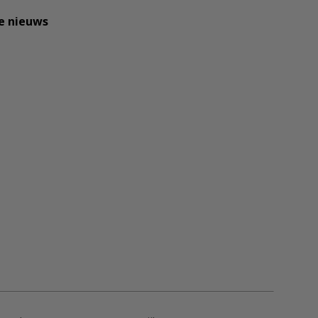
te nieuws