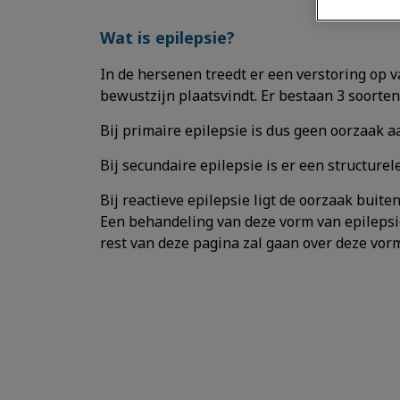
Wat is epilepsie?
In de hersenen treedt er een verstoring op 
bewustzijn plaatsvindt. Er bestaan 3 soorten 
Bij primaire epilepsie is dus geen oorzaak a
Bij secundaire epilepsie is er een structure
Bij reactieve epilepsie ligt de oorzaak buite
Een behandeling van deze vorm van epilepsie
rest van deze pagina zal gaan over deze vorm