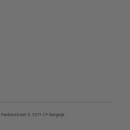
. Pankenstraat 9, 5571 CP Bergeijk