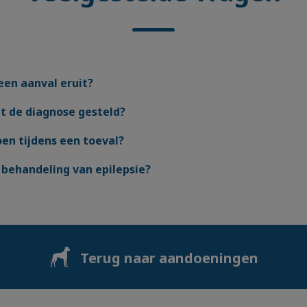
een aanval eruit?
t de diagnose gesteld?
en tijdens een toeval?
 behandeling van epilepsie?
Terug naar aandoeningen