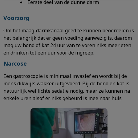
Eerste deel van de dunne darm
Voorzorg
Om het maag-darmkanaal goed te kunnen beoordelen is
het belangrijk dat er geen voeding aanwezig is, daarom
mag uw hond of kat 24 uur van te voren niks meer eten
en drinken tot een uur voor de ingreep.
Narcose
Een gastroscopie is minimaal invasief en wordt bij de
mens dikwijls wakker uitgevoerd. Bij de hond en kat is
natuurlijk wel lichte sedatie nodig, maar ze kunnen na
enkele uren alsof er niks gebeurd is mee naar huis.