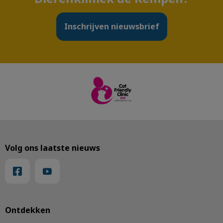
Inschrijven nieuwsbrief
Volg ons laatste nieuws
Ontdekken