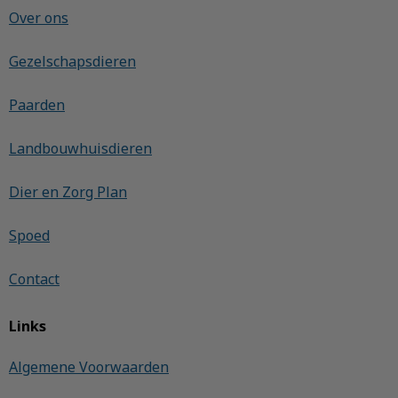
Over ons
Gezelschapsdieren
Paarden
Landbouwhuisdieren
Dier en Zorg Plan
Spoed
Contact
Links
Algemene Voorwaarden