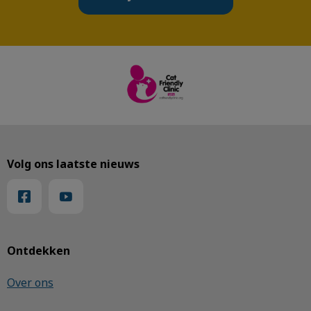
Volg ons laatste nieuws
Ontdekken
Over ons