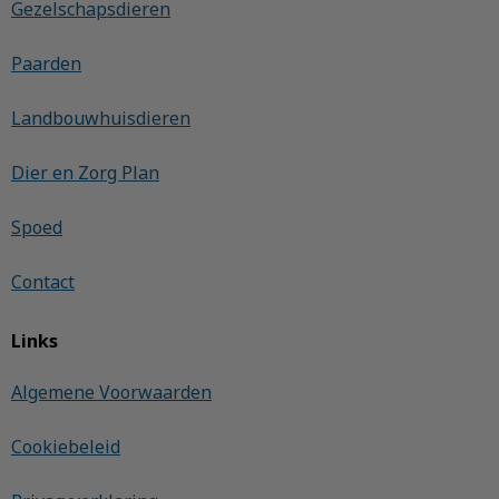
Gezelschapsdieren
Paarden
Landbouwhuisdieren
Dier en Zorg Plan
Spoed
Contact
Links
Algemene Voorwaarden
Cookiebeleid