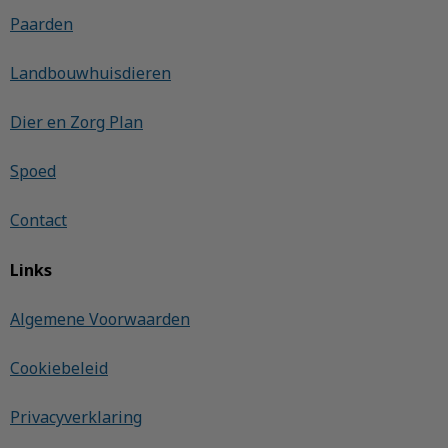
Paarden
Landbouwhuisdieren
Dier en Zorg Plan
Spoed
Contact
Links
Algemene Voorwaarden
Cookiebeleid
Privacyverklaring